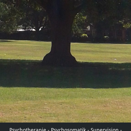
Psychotherapie - Psychosomatik - Supervision -