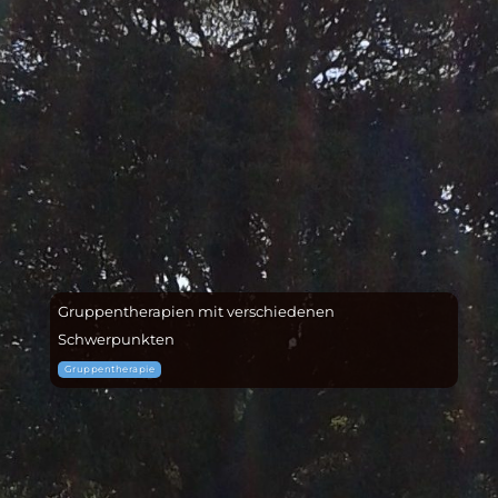
Gruppentherapien mit verschiedenen
Schwerpunkten
Gruppentherapie