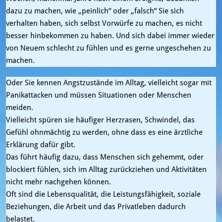
dazu zu machen, wie „peinlich“ oder „falsch“ Sie sich
verhalten haben, sich selbst Vorwürfe zu machen, es nicht
besser hinbekommen zu haben. Und sich dabei immer wieder
von Neuem schlecht zu fühlen und es gerne ungeschehen zu
machen.
Oder Sie kennen Angstzustände im Alltag, vielleicht sogar mit
Panikattacken und müssen Situationen oder Menschen
meiden.
Vielleicht spüren sie häufiger Herzrasen, Schwindel, das
Gefühl ohnmächtig zu werden, ohne dass es eine ärztliche
Erklärung dafür gibt.
Das führt häufig dazu, dass Menschen sich gehemmt, oder
blockiert fühlen, sich im Alltag zurückziehen und Aktivitäten
nicht mehr nachgehen können.
Oft sind die Lebensqualität, die Leistungsfähigkeit, soziale
Beziehungen, die Arbeit und das Privatleben dadurch
belastet.