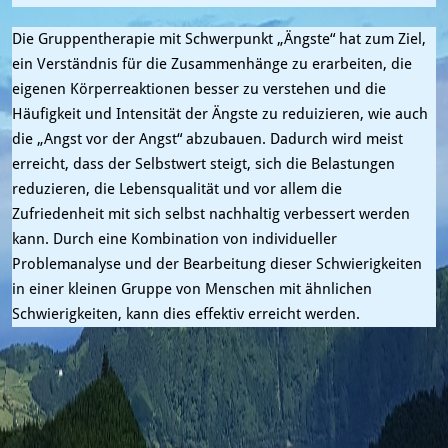
Die Gruppentherapie mit Schwerpunkt „Ängste“ hat zum Ziel,
ein Verständnis für die Zusammenhänge zu erarbeiten, die
eigenen Körperreaktionen besser zu verstehen und die
Häufigkeit und Intensität der Ängste zu reduizieren, wie auch
die „Angst vor der Angst“ abzubauen. Dadurch wird meist
erreicht, dass der Selbstwert steigt, sich die Belastungen
reduzieren, die Lebensqualität und vor allem die
Zufriedenheit mit sich selbst nachhaltig verbessert werden
kann. Durch eine Kombination von individueller
Problemanalyse und der Bearbeitung dieser Schwierigkeiten
in einer kleinen Gruppe von Menschen mit ähnlichen
Schwierigkeiten, kann dies effektiv erreicht werden.